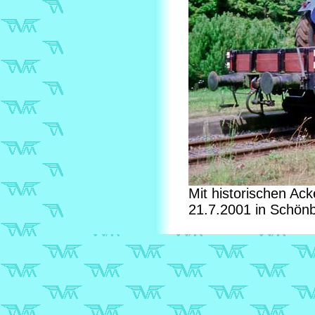
Mit historischen Ac
21.7.2001 in Schönb