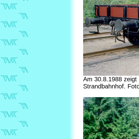
Am 30.8.1988 zeigt 
Strandbahnhof. Foto