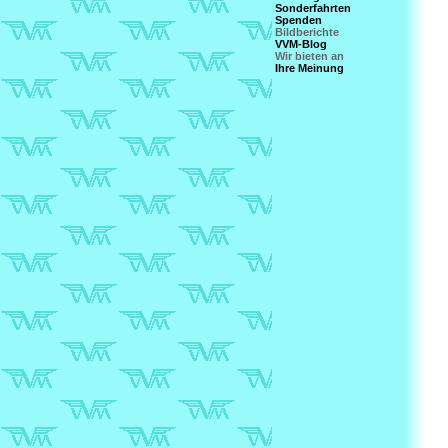
Sonderfahrten
Spenden
Bildberichte
VVM-Blog
Wir bieten an
Ihre Meinung