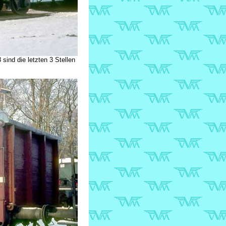
ind die letzten 3 Stellen