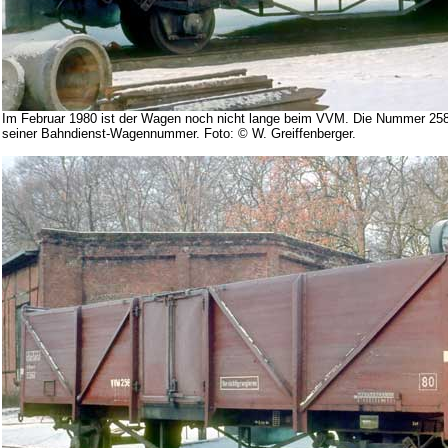
Im Februar 1980 ist der Wagen noch nicht lange beim VVM. Die Nummer 258 s
seiner Bahndienst-Wagennummer. Foto: © W. Greiffenberger.