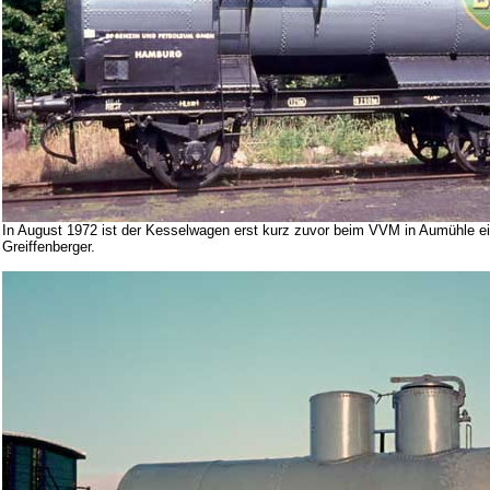
In August 1972 ist der Kesselwagen erst kurz zuvor beim VVM in Aumühle ei
Greiffenberger.