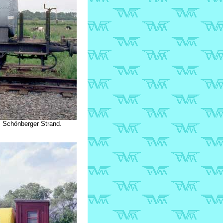
 Schönberger Strand.