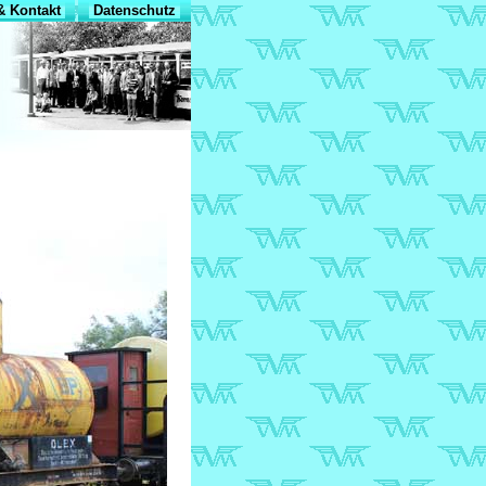
 Kontakt
Datenschutz