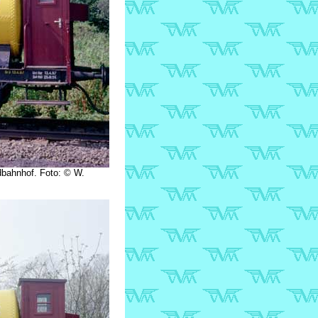
bahnhof. Foto: © W.