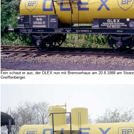
Fein schaut er aus, der OLEX nun mit Bremserhaus am 20.8.1988 am Strand
Greiffenberger.