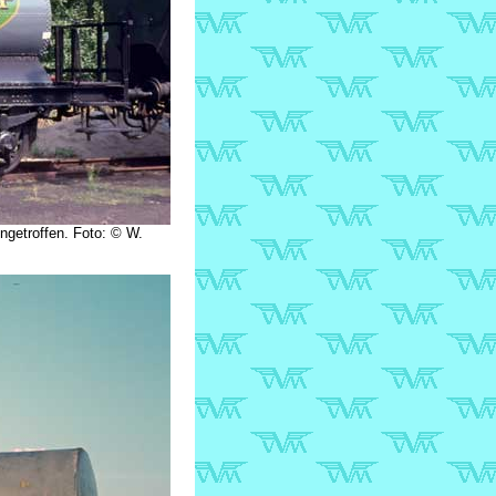
ngetroffen. Foto: © W.