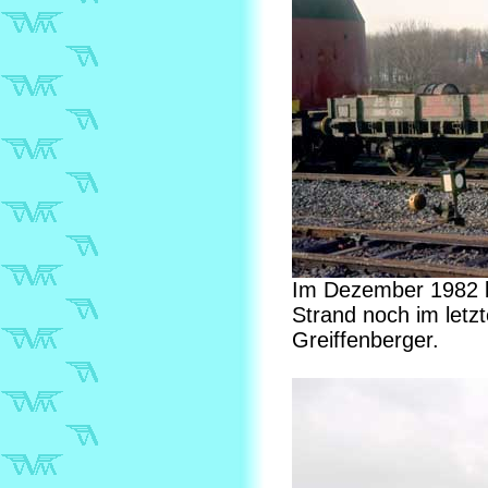
Im Dezember 1982 
Strand noch im letz
Greiffenberger.