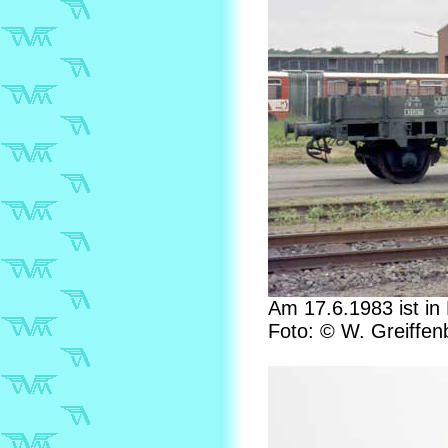
Am 17.6.1983 ist in
Foto: © W. Greiffen