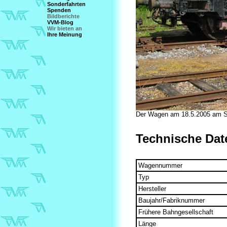
Sonderfahrten
Spenden
Bildberichte
VVM-Blog
Wir bieten an
Ihre Meinung
Der Wagen am 18.5.2005 am Sch
Technische Dat
Wagennummer
Typ
Hersteller
Baujahr/Fabriknummer
Frühere Bahngesellschaft
Länge