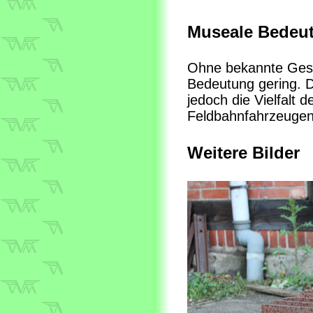
Museale Bedeu
Ohne bekannte Gesc
Bedeutung gering. Di
jedoch die Vielfalt
Feldbahnfahrzeugen
Weitere Bilder