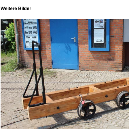
Weitere Bilder