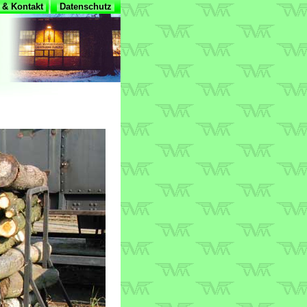
& Kontakt
Datenschutz