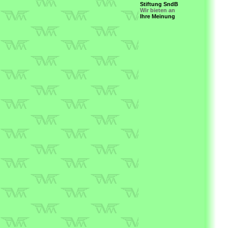
Stiftung SndB
Wir bieten an
Ihre Meinung