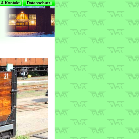
& Kontakt
Datenschutz