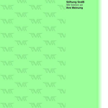
Stiftung SndB
Wir bieten an
Ihre Meinung