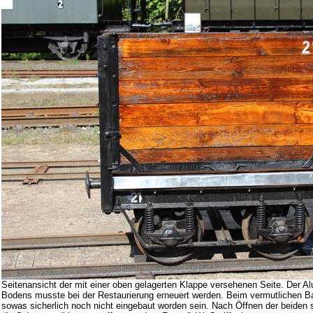
Seitenansicht der mit einer oben gelagerten Klappe versehenen Seite. Der 
Bodens musste bei der Restaurierung erneuert werden. Beim vermutlichen B
sowas sicherlich noch nicht eingebaut worden sein. Nach Öffnen der beiden s