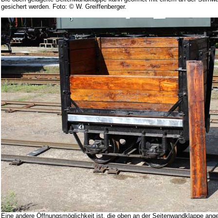
gesichert werden. Foto: © W. Greiffenberger.
Eine andere Öffnungsmöglichkeit ist, die oben an der Seitenwandklappe ange