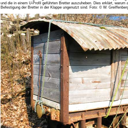
und die in einem U-Profil geführten Bretter auszuheben. Dies erklärt, warum 
Befestigung der Bretter in der Klappe ungenutzt sind. Foto: © W. Greiffenberg