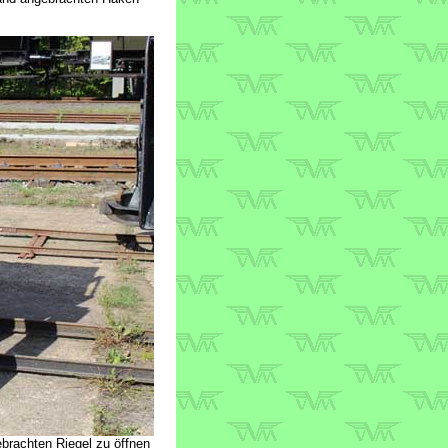
brachten Riegel zu öffnen