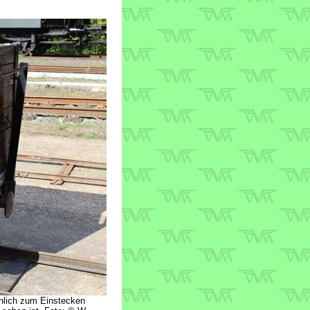
inlich zum Einstecken