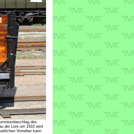
Aluminiumbeschlag des
au der Lore um 1910 wird
eitlichen Vorreiber kann