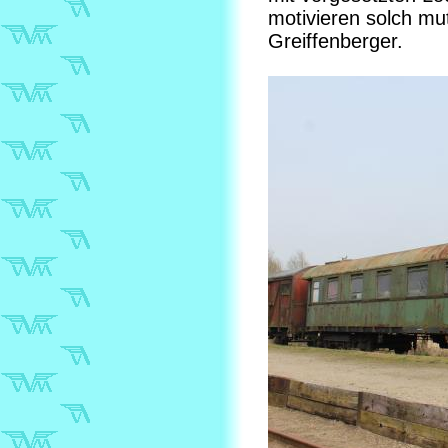
motivieren solch mu
Greiffenberger.