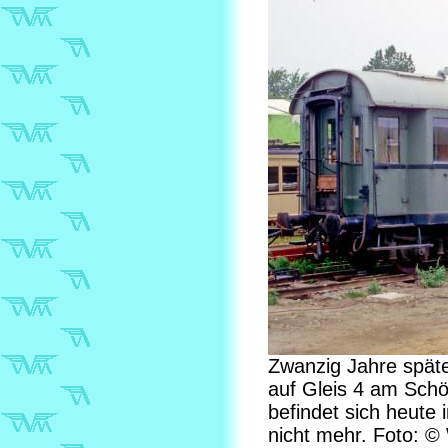
Zwanzig Jahre späte
auf Gleis 4 am Schö
befindet sich heute 
nicht mehr. Foto: ©