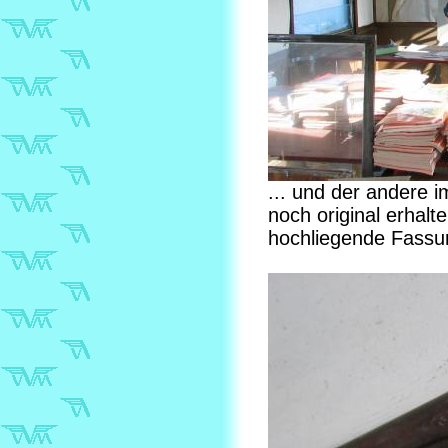
... und der andere 
noch original erhalt
hochliegende Fassun