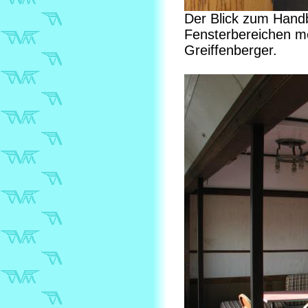
Der Blick zum Hand
Fensterbereichen me
Greiffenberger.