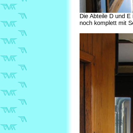
Die Abteile D und E 
noch komplett mit S