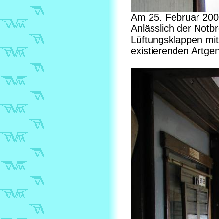
Am 25. Februar 200
Anlässlich der Notb
Lüftungsklappen mit 
existierenden Artge