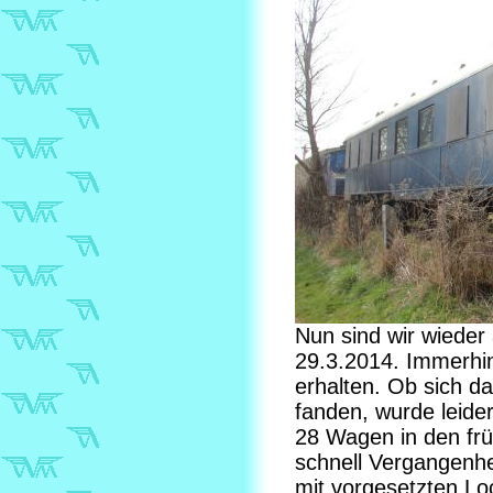
Nun sind wir wieder
29.3.2014. Immerhin
erhalten. Ob sich d
fanden, wurde leide
28 Wagen in den fr
schnell Vergangenhe
mit vorgesetzten Lo