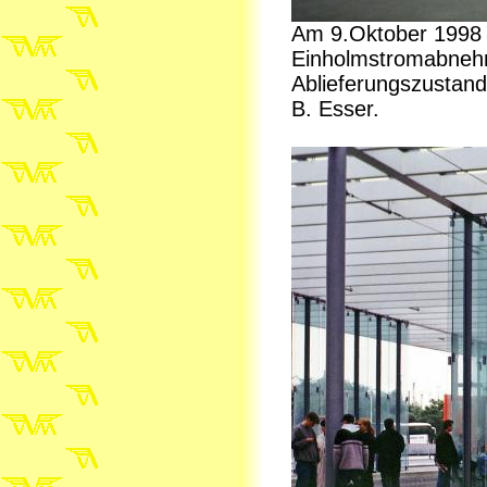
Am 9.Oktober 1998 
Einholmstromabnehm
Ablieferungszustand
B. Esser.