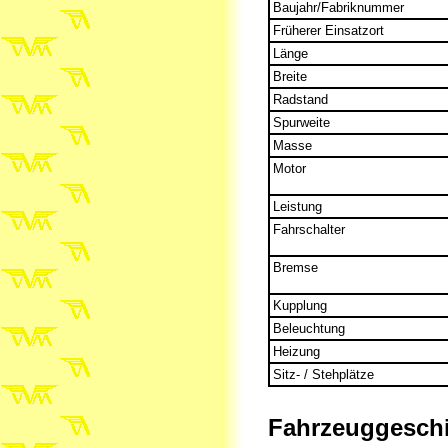
Baujahr/Fabriknummer
Früherer Einsatzort
Länge
Breite
Radstand
Spurweite
Masse
Motor
Leistung
Fahrschalter
Bremse
Kupplung
Beleuchtung
Heizung
Sitz- / Stehplätze
Fahrzeuggeschi