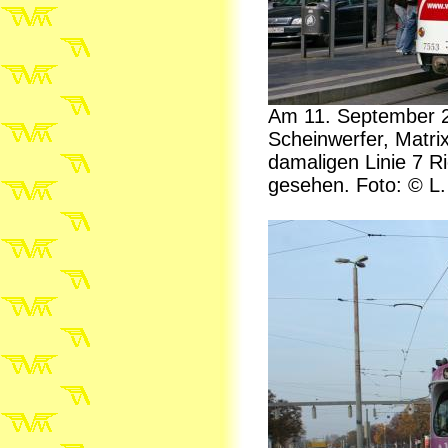
Am 11. September 2
Scheinwerfer, Matri
damaligen Linie 7 R
gesehen. Foto: © L