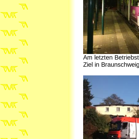
Am letzten Betriebs
Ziel in Braunschweig