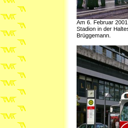
Am 6. Februar 200
Stadion in der Halte
Brüggemann.