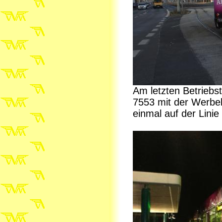
Am letzten Betrieb
7553 mit der Werbe
einmal auf der Linie