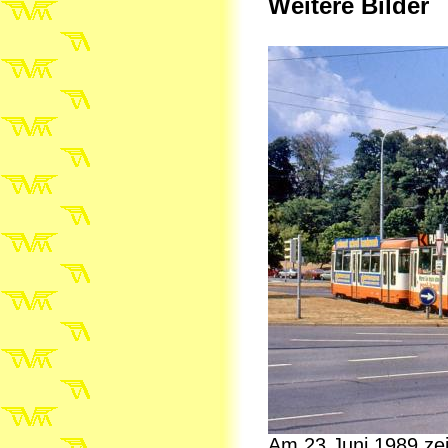
Weitere Bilder
Am 23.Juni 1989 ze