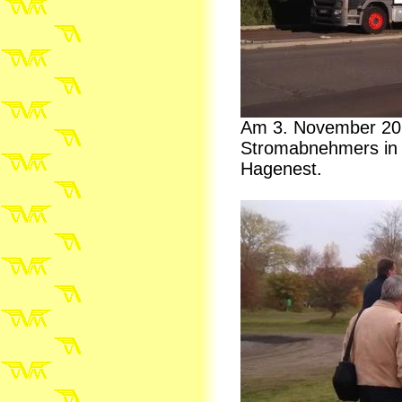
Am 3. November 20
Stromabnehmers in 
Hagenest.