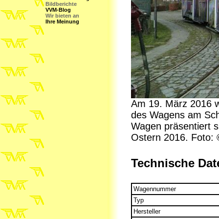
Bildberichte
VVM-Blog
Wir bieten an
Ihre Meinung
Am 19. März 2016 w
des Wagens am Schö
Wagen präsentiert si
Ostern 2016. Foto:
Technische Dat
Wagennummer
Typ
Hersteller