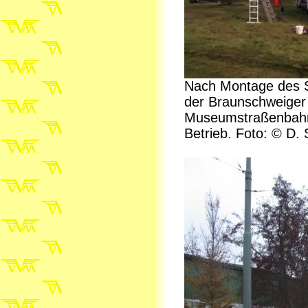
Nach Montage des S
der Braunschweiger
Museumstraßenbahn 
Betrieb. Foto: © D.