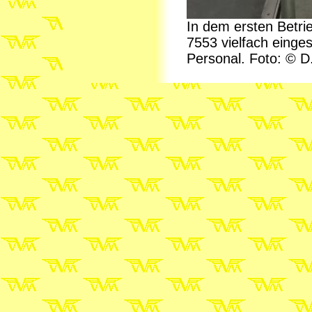
In dem ersten Betr
7553 vielfach einges
Personal. Foto: © D