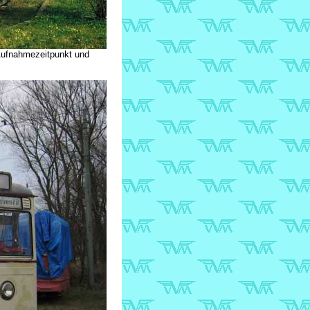
Aufnahmezeitpunkt und