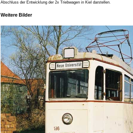
Abschluss der Entwicklung der 2x Triebwagen in Kiel darstellen.
Weitere Bilder