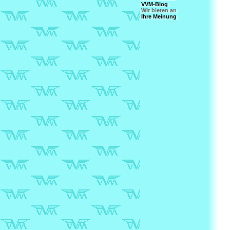
VVM-Blog
Wir bieten an
Ihre Meinung