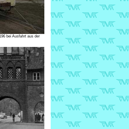
196 bei Ausfahrt aus der