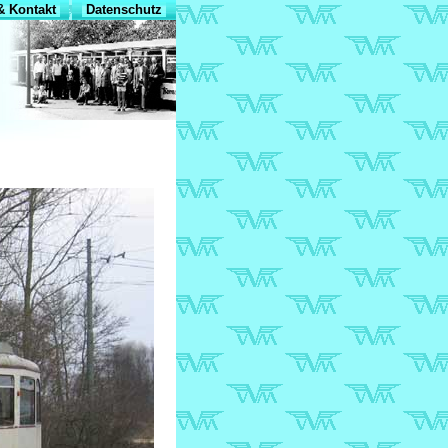
 Kontakt
Datenschutz