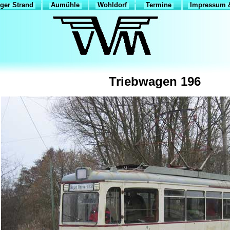
ger Strand
Aumühle
Wohldorf
Termine
Impressum &
Triebwagen 196