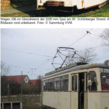
Wagen 196 im Gleisdreieck der 1100 mm Spur am Bf. Schönberger Strand. 
Bildautor sind unbekannt. Foto: © Sammlung VVM.