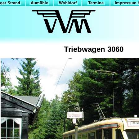
ger Strand
Aumühle
Wohldorf
Termine
Impressum &
Triebwagen 3060