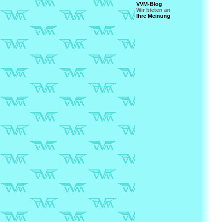
VVM-Blog
Wir bieten an
Ihre Meinung