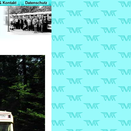
 Kontakt
Datenschutz