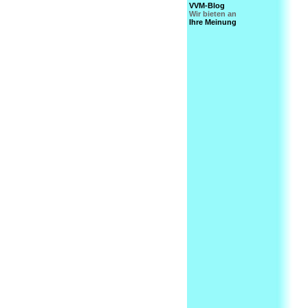
VVM-Blog
Wir bieten an
Ihre Meinung