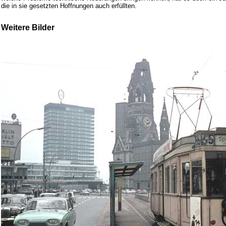
die in sie gesetzten Hoffnungen auch erfüllten.
Weitere Bilder