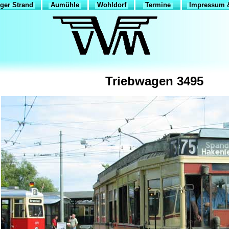
ger Strand
Aumühle
Wohldorf
Termine
Impressum &
Triebwagen 3495