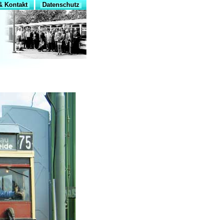
 Kontakt
Datenschutz