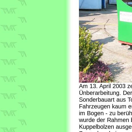
Am 13. April 2003 z
Ünberarbeitung. Der
Sonderbauart aus To
Fahrzeugen kaum er
im Bogen - zu berüh
wurde der Rahmen bei
Kuppelbolzen ausge