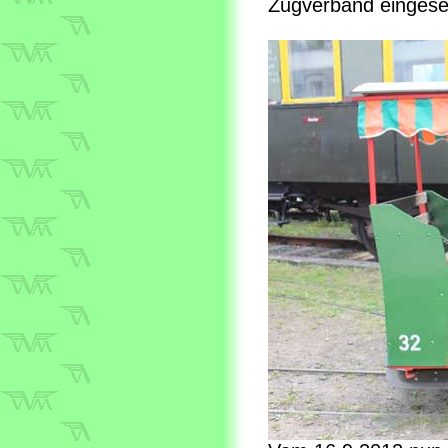
Zugverband eingeset