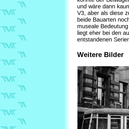
und wäre dann kaum 
V3, aber als diese 
beide Bauarten noch
museale Bedeutung 
liegt eher bei den 
entstandenen Serie
Weitere Bilder