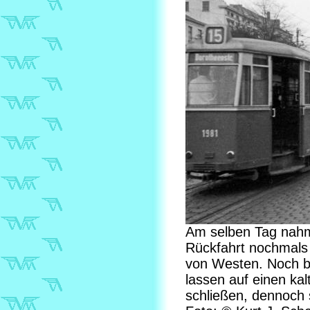
Am selben Tag nahm 
Rückfahrt nochmals 
von Westen. Noch b
lassen auf einen kal
schließen, dennoch 