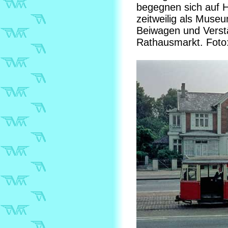
begegnen sich auf 
zeitweilig als Mus
Beiwagen und Verst
Rathausmarkt. Foto: