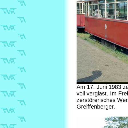
Am 17. Juni 1983 ze
voll verglast. Im Fr
zerstörerisches Wer
Greiffenberger.