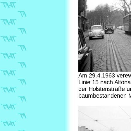
Am 29.4.1963 verewi
Linie 15 nach Altona
der Holstenstraße u
baumbestandenen Mit