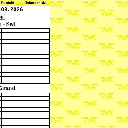
 Kontakt
Datenschutz
 09. 2026
- Kiel
Strand