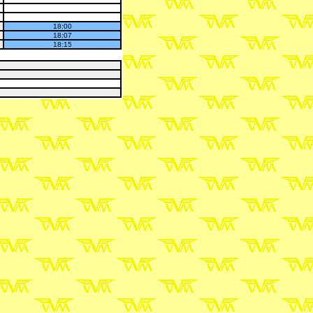
18:00
18:07
18:15