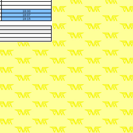
18:00
18:07
18:15