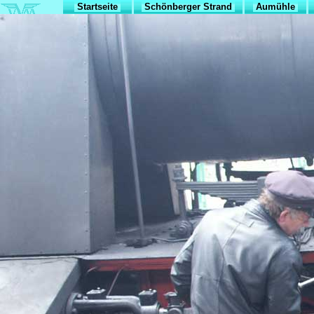
Startseite
Schönberger Strand
Aumühle