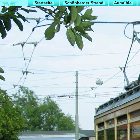
Startseite
Schönberger Strand
Aumühle