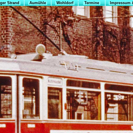
ger Strand
Aumühle
Wohldorf
Termine
Impressum &