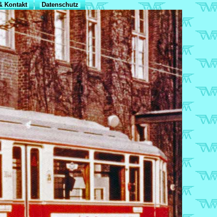
 Kontakt
Datenschutz