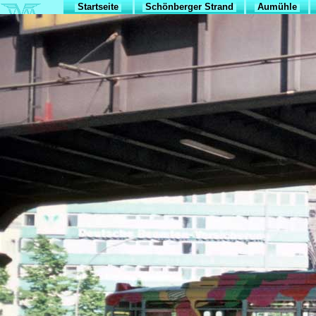
Startseite
Schönberger Strand
Aumühle