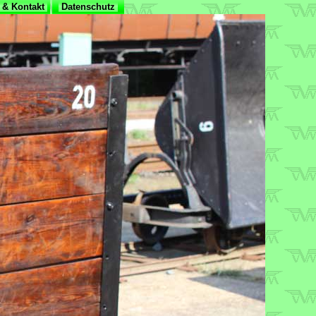
& Kontakt
Datenschutz