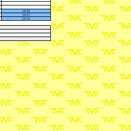
18:00
18:07
18:15